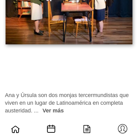
Ana y Úrsula son dos monjas tercermundistas que
viven en un lugar de Latinoamérica en completa
austeridad. ...
Ver más