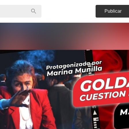
Publicar