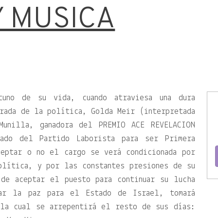
 MUSICA
tuno de su vida, cuando atraviesa una dura
rada de la política, Golda Meir (interpretada
 Munilla, ganadora del PREMIO ACE REVELACION
ado del Partido Laborista para ser Primera
ceptar o no el cargo se verá condicionada por
olítica, y por las constantes presiones de su
 de aceptar el puesto para continuar su lucha
ar la paz para el Estado de Israel, tomará
 la cual se arrepentirá el resto de sus días: