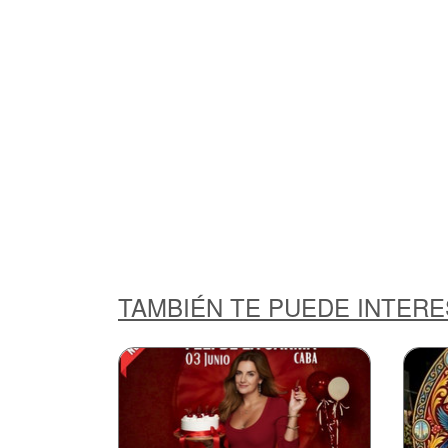
TAMBIÉN TE PUEDE INTER