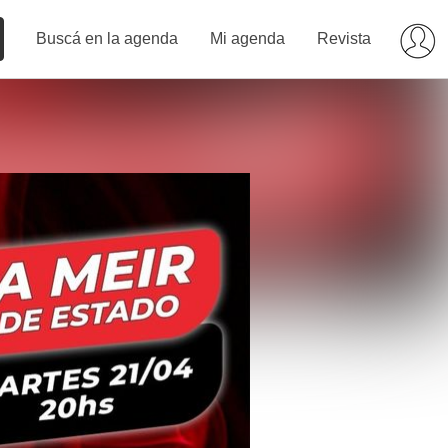
Buscá en la agenda
Mi agenda
Revista