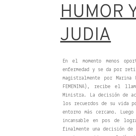
HUMOR Y
JUDIA
En el momento menos opor
enfermedad y se da por reti
magistralmente por Marina
FEMENINA), recibe el llam
Ministra. La decisión de a
los recuerdos de su vida p
entorno más cercano. Luego
incansable en pos de logr
finalmente una decisión de