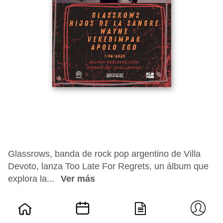
Glassrows, banda de rock pop argentino de Villa
Devoto, lanza Too Late For Regrets, un álbum que
explora la...
Ver más