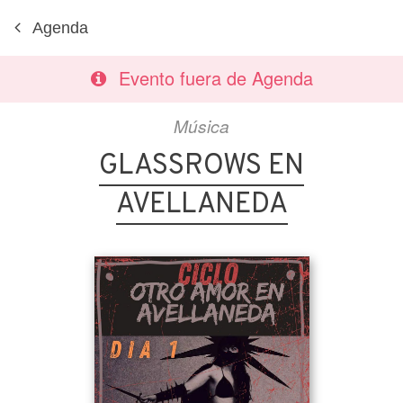
Agenda
Evento fuera de Agenda
Música
GLASSROWS EN
AVELLANEDA