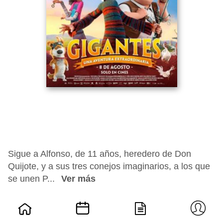
Sigue a Alfonso, de 11 años, heredero de Don
Quijote, y a sus tres conejos imaginarios, a los que
se unen P...
Ver más