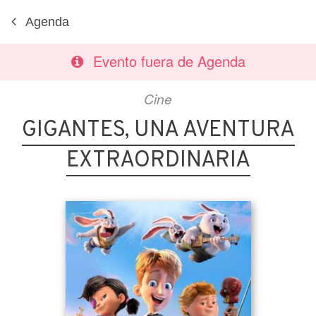
Agenda
Evento fuera de Agenda
Cine
GIGANTES, UNA AVENTURA
EXTRAORDINARIA