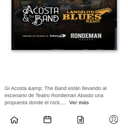
Gi Acosta &amp; The Band están llevando al
escenario de Teatro Rondeman Abasto una
propuesta donde el rock,...
Ver más