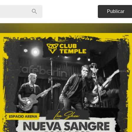
Publicar