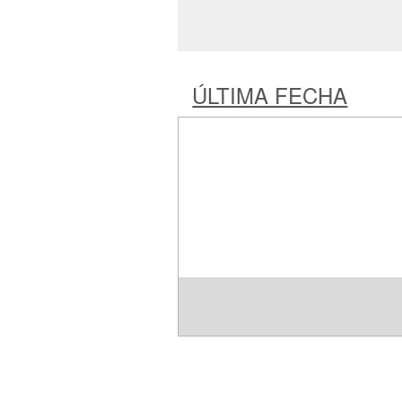
ÚLTIMA FECHA