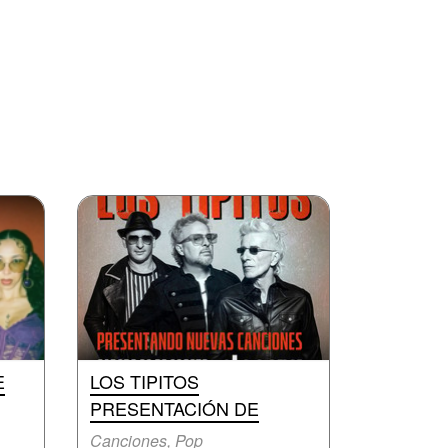
E
LOS TIPITOS
PRESENTACIÓN DE
Canciones, Pop