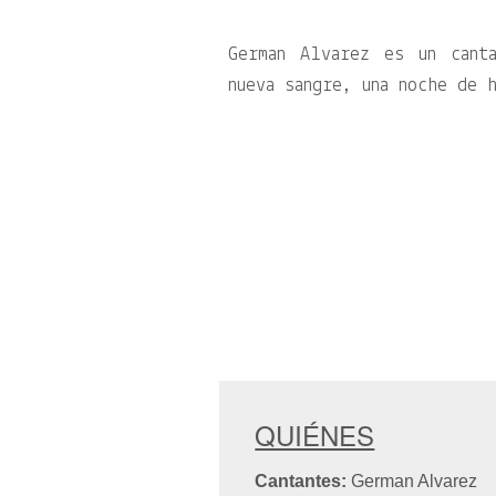
German Alvarez es un cant
nueva sangre, una noche de 
QUIÉNES
Cantantes:
German Alvarez