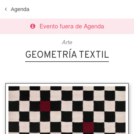
Agenda
Evento fuera de Agenda
Arte
GEOMETRÍA TEXTIL