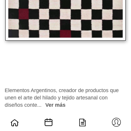
Elementos Argentinos, creador de productos que
unen el arte del hilado y tejido artesanal con
diseños conte...
Ver más