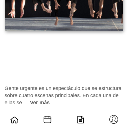
Gente urgente es un espectáculo que se estructura
sobre cuatro escenas principales. En cada una de
ellas se...
Ver más