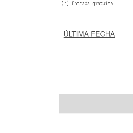
(*) Entrada gratuita
ÚLTIMA FECHA