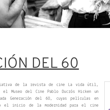
IÓN DEL 60
iativa de la revista de cine La vida útil,
n el Museo del Cine Pablo Ducrós Hicken un
ada Generación del 60, cuyas películas en
mo el inicio de la modernidad para el cine