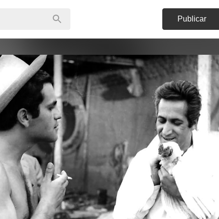
Publicar