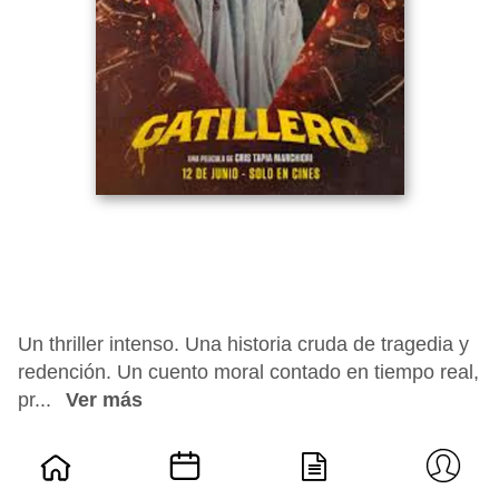
Un thriller intenso. Una historia cruda de tragedia y
redención. Un cuento moral contado en tiempo real,
pr...
Ver más