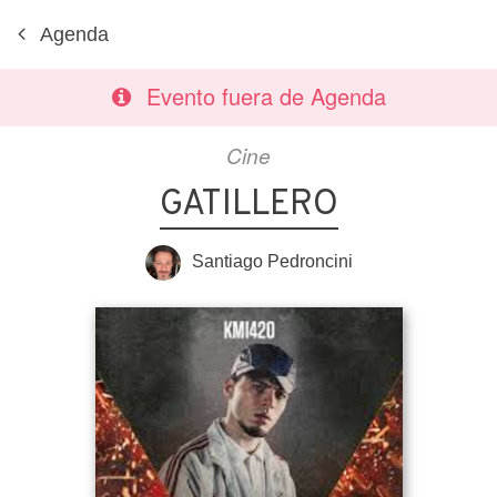
Agenda
Evento fuera de Agenda
Cine
GATILLERO
Santiago Pedroncini