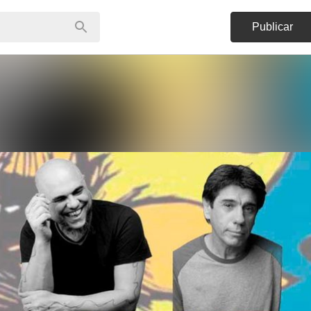
Publicar