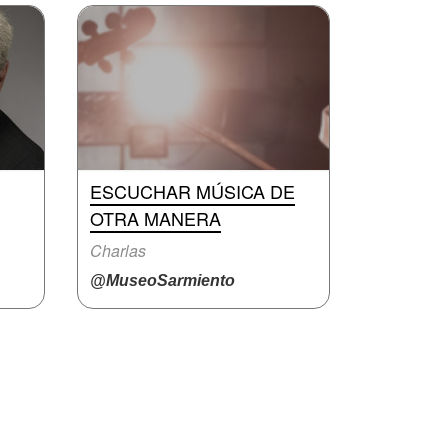
ESCUCHAR MÚSICA DE
OTRA MANERA
Charlas
@MuseoSarmiento