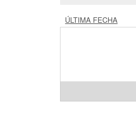
ÚLTIMA FECHA