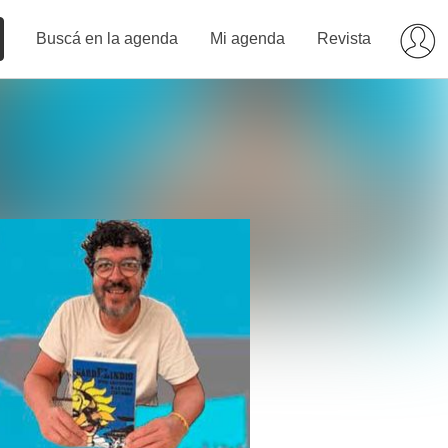
Buscá en la agenda
Mi agenda
Revista