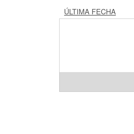
ÚLTIMA FECHA