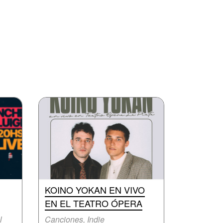
KOINO YOKAN EN VIVO
EN EL TEATRO ÓPERA
l
Canciones, Indie