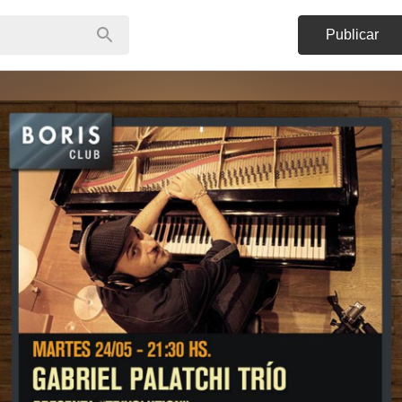
Publicar