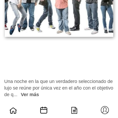
Una noche en la que un verdadero seleccionado de
lujo se reúne por única vez en el año con el objetivo
de q...
Ver más