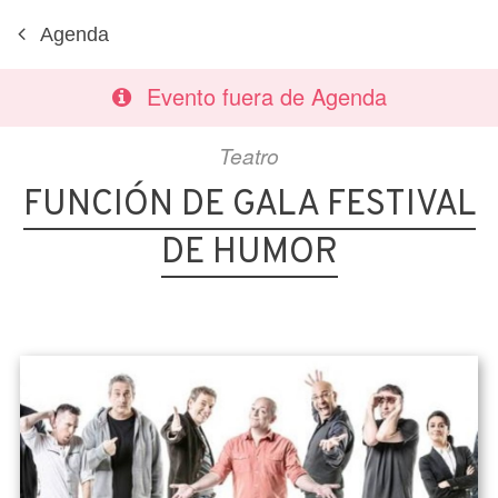
Agenda
Evento fuera de Agenda
Teatro
FUNCIÓN DE GALA FESTIVAL
DE HUMOR