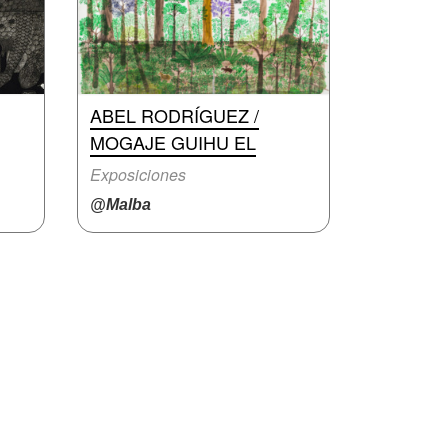
ABEL RODRÍGUEZ /
MOGAJE GUIHU EL
Exposiciones
@Malba