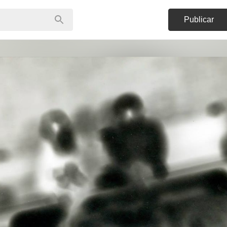
Publicar