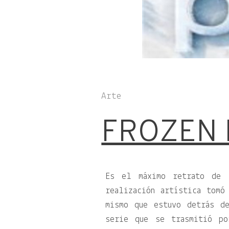
Arte
FROZEN 
Es el máximo retrato de 
realización artística tomó
mismo que estuvo detrás 
serie que se trasmitió p