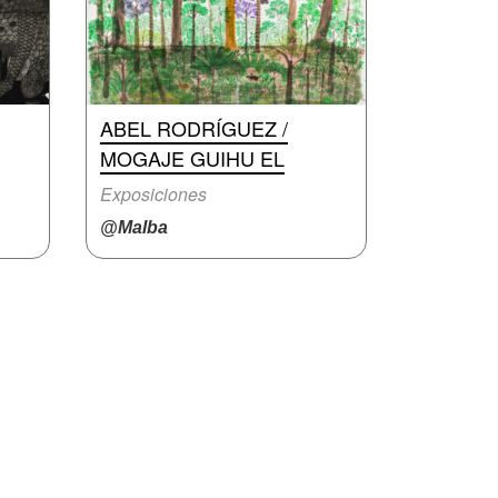
ABEL RODRÍGUEZ /
MOGAJE GUIHU EL
Exposiciones
@Malba