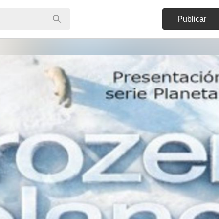
Publicar