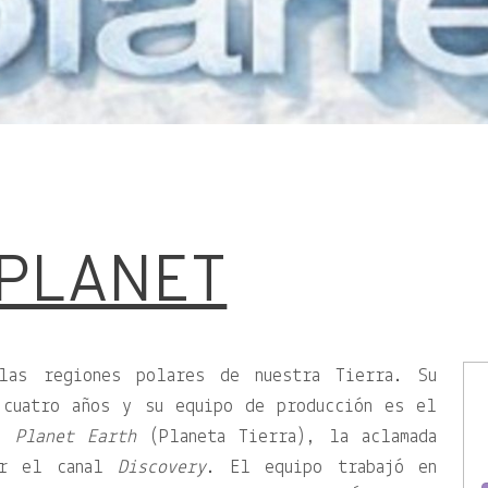
PLANET
las regiones polares de nuestra Tierra. Su
 cuatro años y su equipo de producción es el
de
Planet Earth
(Planeta Tierra), la aclamada
or el canal
Discovery
. El equipo trabajó en