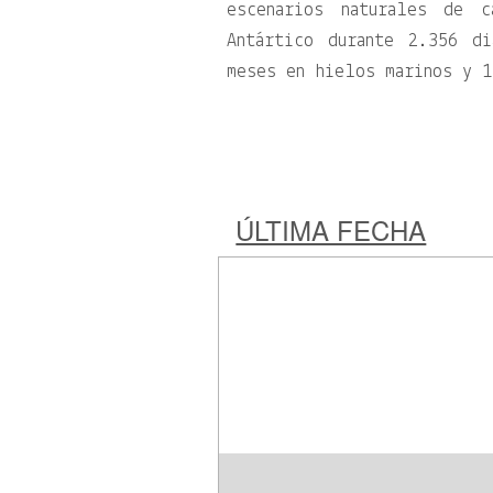
escenarios naturales de 
Antártico durante 2.356 d
meses en hielos marinos y 
ÚLTIMA FECHA