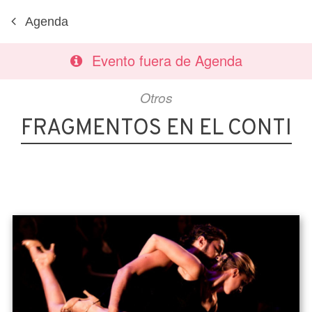
Agenda
Evento fuera de Agenda
Otros
FRAGMENTOS EN EL CONTI