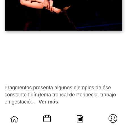
Fragmentos presenta algunos ejemplos de ése
constante fluír (tema troncal de Peripecia, trabajo
en gestació...
Ver más