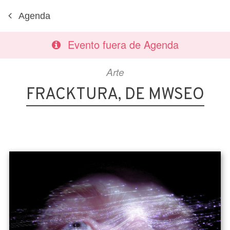
Agenda
Evento fuera de Agenda
Arte
FRACKTURA, DE MWSEO