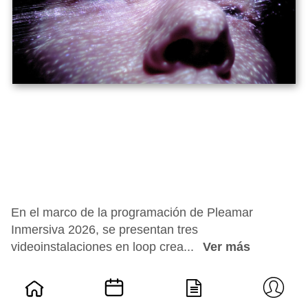
En el marco de la programación de Pleamar
Inmersiva 2026, se presentan tres
videoinstalaciones en loop crea...
Ver más