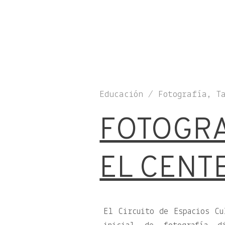
Educación / Fotografía, T
FOTOGRA
EL CENT
El Circuito de Espacios Cu