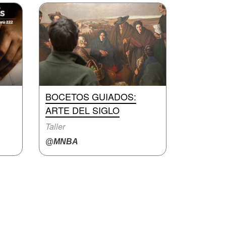
BOCETOS GUIADOS:
ARTE DEL SIGLO
Taller
@MNBA