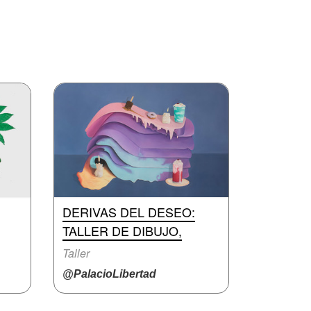
DERIVAS DEL DESEO:
TALLER DE DIBUJO,
Taller
@PalacioLibertad