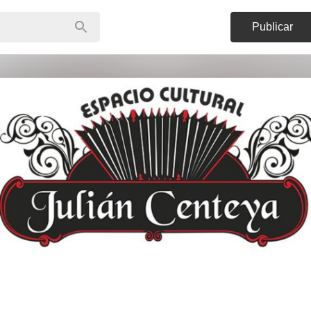
Publicar