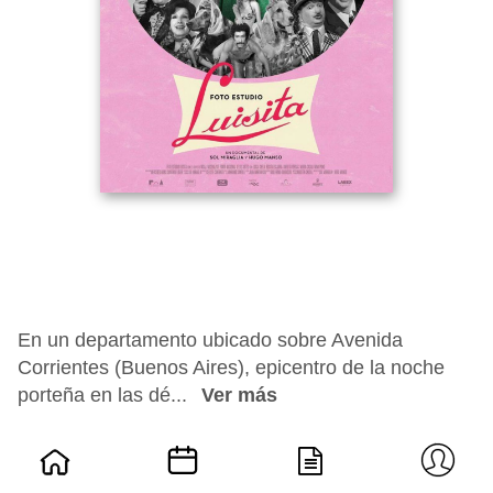
En un departamento ubicado sobre Avenida
Corrientes (Buenos Aires), epicentro de la noche
porteña en las dé...
Ver más