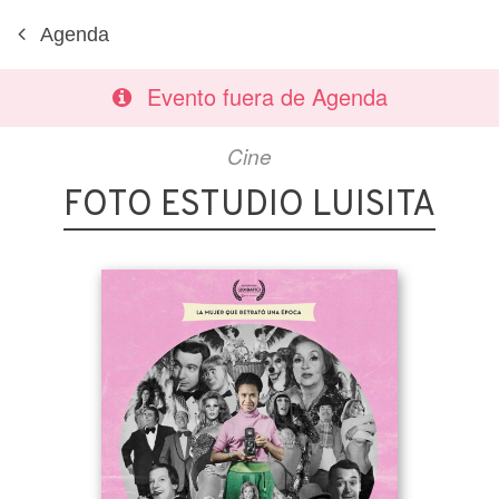
Agenda
Evento fuera de Agenda
Cine
FOTO ESTUDIO LUISITA