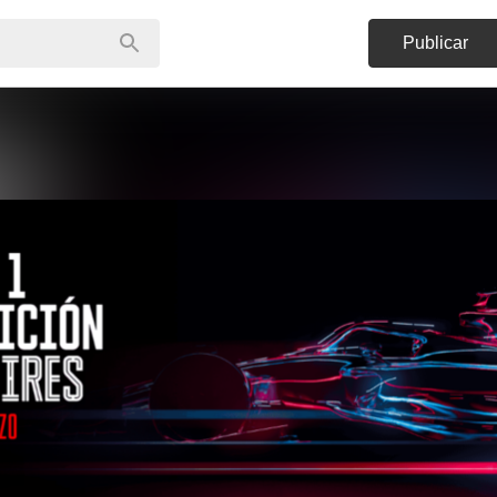
Publicar