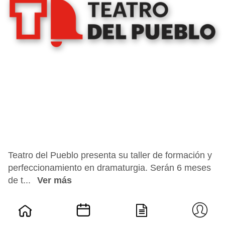
Teatro del Pueblo presenta su taller de formación y
perfeccionamiento en dramaturgia. Serán 6 meses
de t...
Ver más