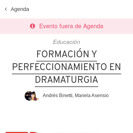
Agenda
Evento fuera de Agenda
Educación
FORMACIÓN Y
PERFECCIONAMIENTO EN
DRAMATURGIA
Andrés Binetti
,
Mariela Asensio