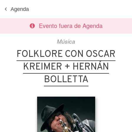
Agenda
Evento fuera de Agenda
Música
FOLKLORE CON OSCAR
KREIMER + HERNÁN
BOLLETTA