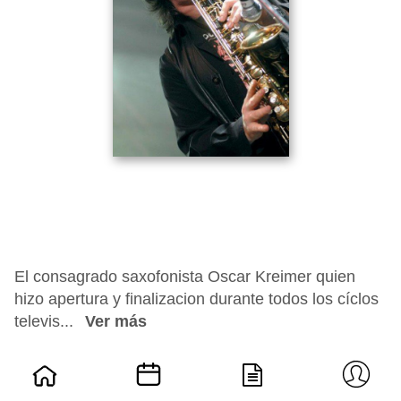
El consagrado saxofonista Oscar Kreimer quien
hizo apertura y finalizacion durante todos los cíclos
televis...
Ver más