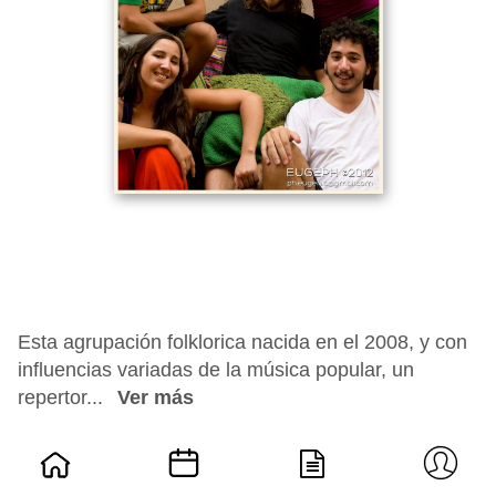
Esta agrupación folklorica nacida en el 2008, y con
influencias variadas de la música popular, un
repertor...
Ver más