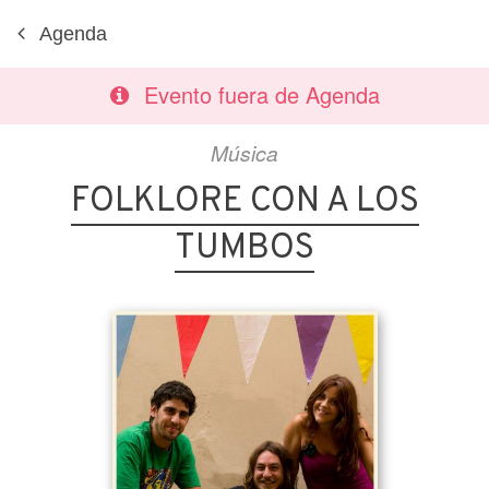
Agenda
Evento fuera de Agenda
Música
FOLKLORE CON A LOS
TUMBOS