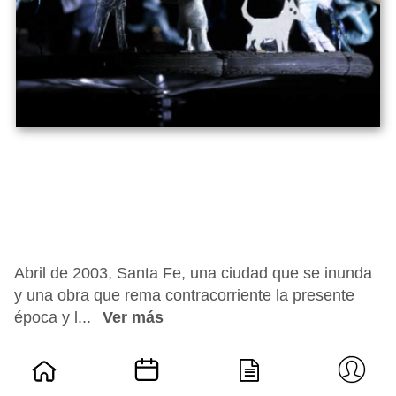
Abril de 2003, Santa Fe, una ciudad que se inunda
y una obra que rema contracorriente la presente
época y l...
Ver más