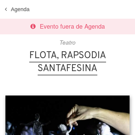
Agenda
Evento fuera de Agenda
Teatro
FLOTA, RAPSODIA
SANTAFESINA