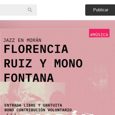
Publicar