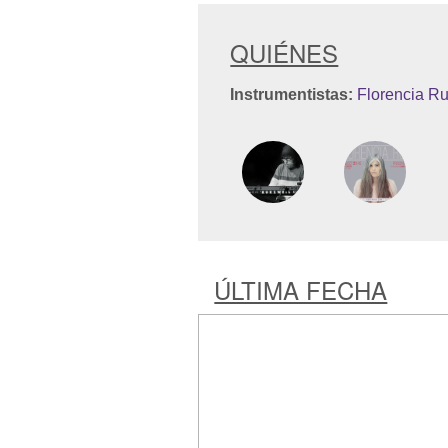
QUIÉNES
Instrumentistas:
Florencia Ru
ÚLTIMA FECHA