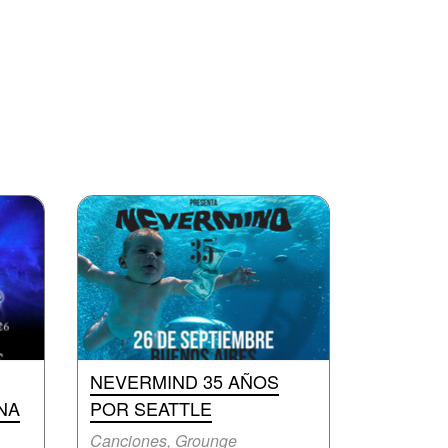
NEVERMIND 35 AÑOS
NA
POR SEATTLE
Canciones, Grounge