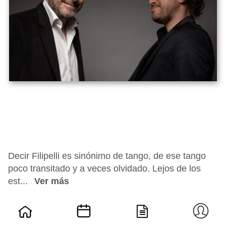
Decir Filipelli es sinónimo de tango, de ese tango
poco transitado y a veces olvidado. Lejos de los
est...
Ver más