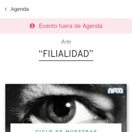
Agenda
Evento fuera de Agenda
Arte
“FILIALIDAD”