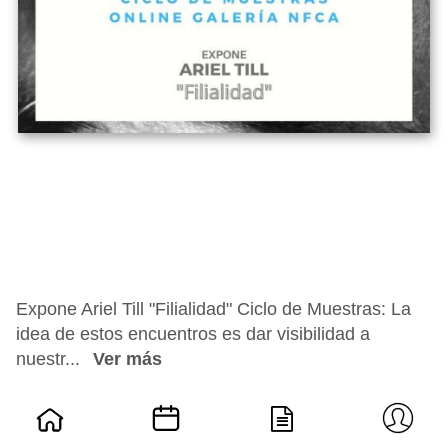
Expone Ariel Till "Filialidad" Ciclo de Muestras: La
idea de estos encuentros es dar visibilidad a
nuestr...
Ver más