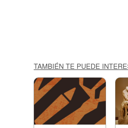
TAMBIÉN TE PUEDE INTER