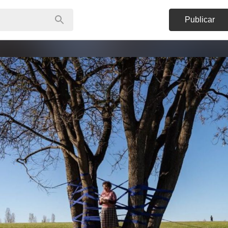
Publicar