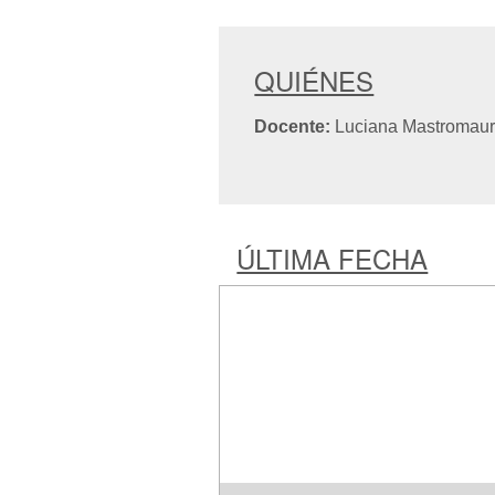
QUIÉNES
Docente:
Luciana Mastromaur
ÚLTIMA FECHA