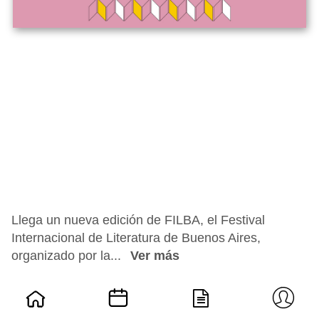
Llega un nueva edición de FILBA, el Festival
Internacional de Literatura de Buenos Aires,
organizado por la...
Ver más