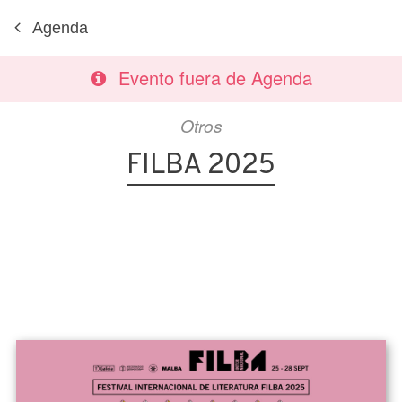
Agenda
Evento fuera de Agenda
Otros
FILBA 2025