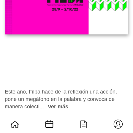
Este año, Filba hace de la reflexión una acción,
pone un megáfono en la palabra y convoca de
manera colecti...
Ver más