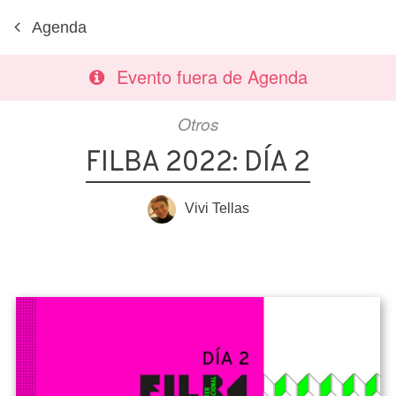
Agenda
Evento fuera de Agenda
Otros
FILBA 2022: DÍA 2
Vivi Tellas