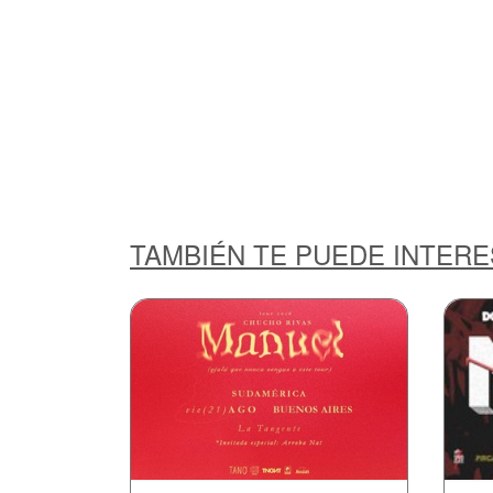
TAMBIÉN TE PUEDE INTER