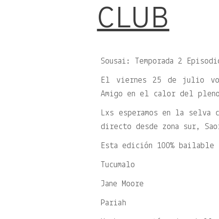
CLUB
Sousai: Temporada 2 Episodi
El viernes 25 de julio vo
Amigo en el calor del plen
Lxs esperamos en la selva c
directo desde zona sur, Sao
Esta edición 100% bailable 
Tucumalo
Jane Moore
Pariah