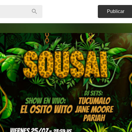
Publicar