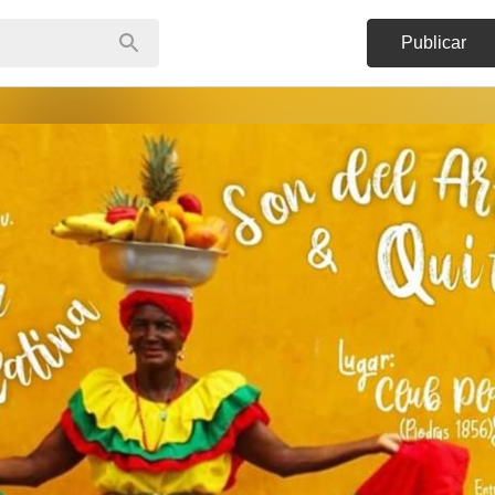
Publicar