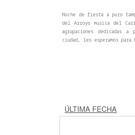
Noche de fiesta a puro tam
del Arroyo musica del Car
agrupaciones dedicadas a 
ciudad, les esperamos para 
ÚLTIMA FECHA