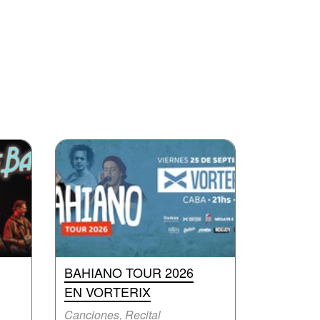
BAHIANO TOUR 2026
EN VORTERIX
Canciones, Recital