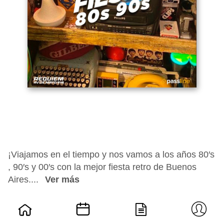
¡Viajamos en el tiempo y nos vamos a los años 80′s
, 90′s y 00′s con la mejor fiesta retro de Buenos
Aires....
Ver más