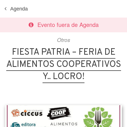
Agenda
Evento fuera de Agenda
Otros
FIESTA PATRIA – FERIA DE
ALIMENTOS COOPERATIVOS
Y.. LOCRO!