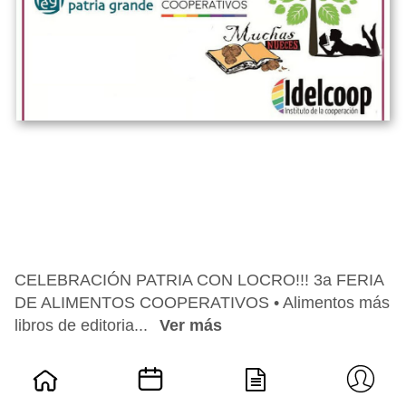
CELEBRACIÓN PATRIA CON LOCRO!!! 3a FERIA
DE ALIMENTOS COOPERATIVOS • Alimentos más
libros de editoria...
Ver más