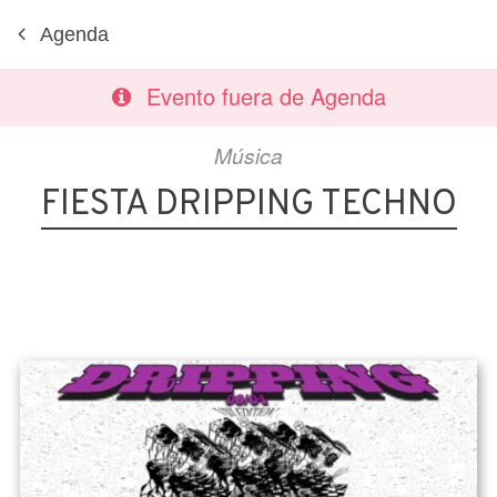
Agenda
Evento fuera de Agenda
Música
FIESTA DRIPPING TECHNO