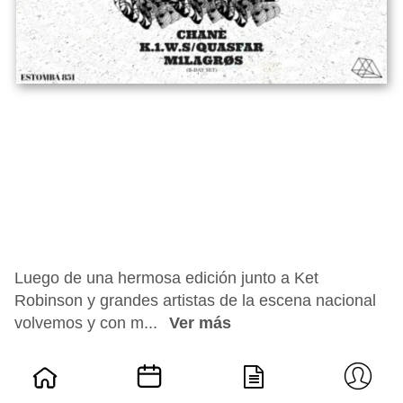
Luego de una hermosa edición junto a Ket
Robinson y grandes artistas de la escena nacional
volvemos y con m...
Ver más