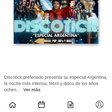
Discotick preferiado presenta su especial Argentina,
la noche más intensa, febril y disco de los años
ochen...
Ver más