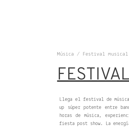
Música / Festival musical
FESTIVA
Llega el festival de música
up súper potente entre ban
horas de música, experienc
fiesta post show. La energí