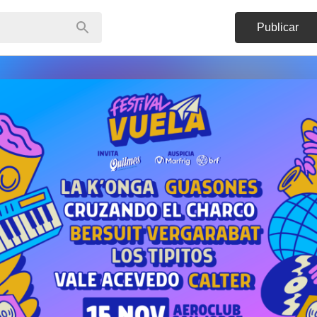
Publicar