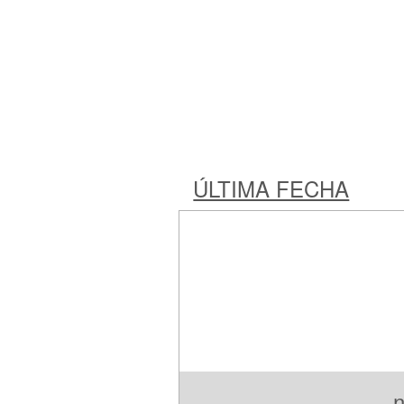
ÚLTIMA FECHA
n