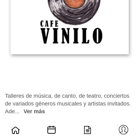
Talleres de música, de canto, de teatro, conciertos
de variados géneros musicales y artistas invitados.
Ade...
Ver más