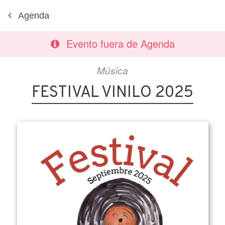
Agenda
Evento fuera de Agenda
Música
FESTIVAL VINILO 2025