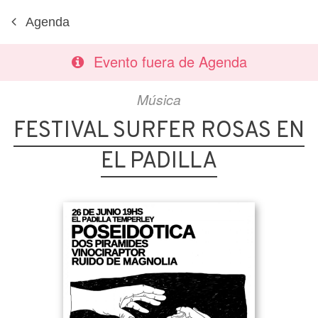
Agenda
Evento fuera de Agenda
Música
FESTIVAL SURFER ROSAS EN
EL PADILLA