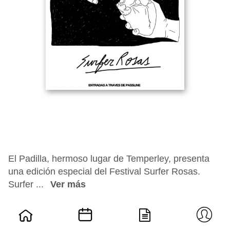
El Padilla, hermoso lugar de Temperley, presenta
una edición especial del Festival Surfer Rosas.
Surfer ...
Ver más