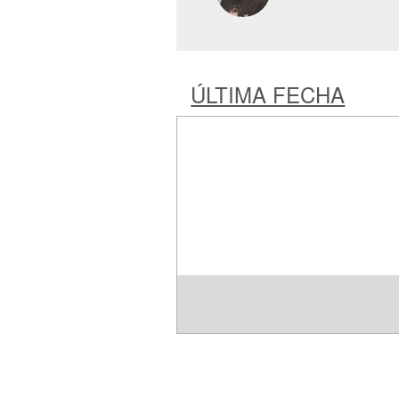
ÚLTIMA FECHA