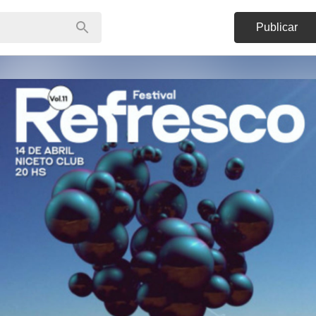
Publicar