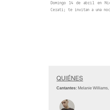
Domingo 14 de abril en Ni
Cerati; te invitan a una no
QUIÉNES
Cantantes:
Melanie Williams, 