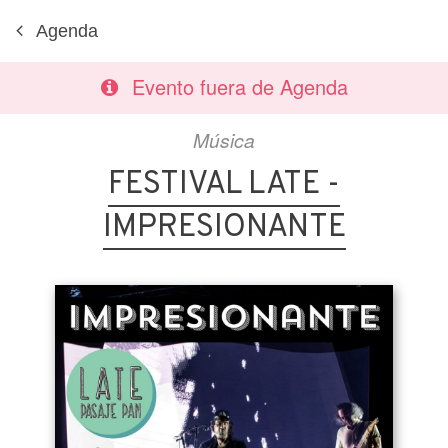
Agenda
Evento fuera de Agenda
Música
FESTIVAL LATE -
IMPRESIONANTE