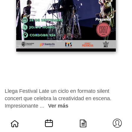
Llega Festival Late un ciclo en formato silent
concert que celebra la creatividad en escena.
Impresionante ...
Ver más