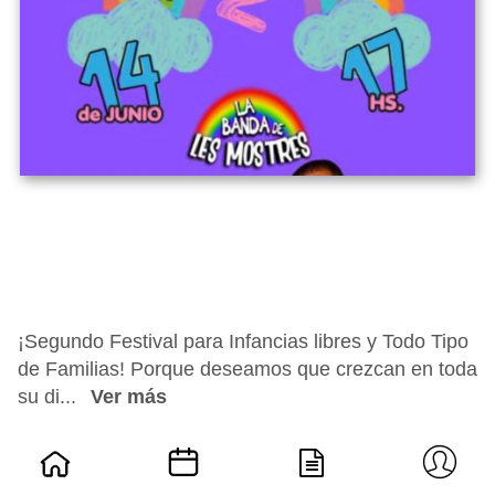
¡Segundo Festival para Infancias libres y Todo Tipo
de Familias! Porque deseamos que crezcan en toda
su di...
Ver más