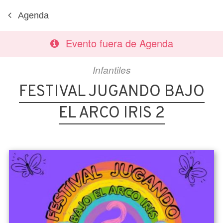
Agenda
Evento fuera de Agenda
Infantiles
FESTIVAL JUGANDO BAJO
EL ARCO IRIS 2