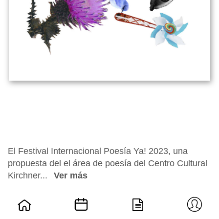
El Festival Internacional Poesía Ya! 2023, una
propuesta del el área de poesía del Centro Cultural
Kirchner...
Ver más