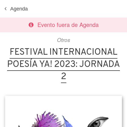
Agenda
Evento fuera de Agenda
Otros
FESTIVAL INTERNACIONAL
POESÍA YA! 2023: JORNADA
2