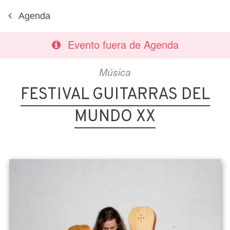
Agenda
Evento fuera de Agenda
Música
FESTIVAL GUITARRAS DEL
MUNDO XX