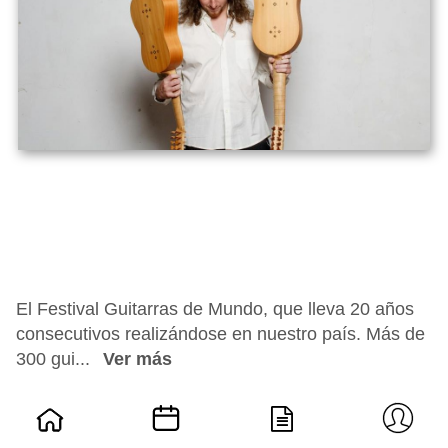
El Festival Guitarras de Mundo, que lleva 20 años
consecutivos realizándose en nuestro país. Más de
300 gui...
Ver más