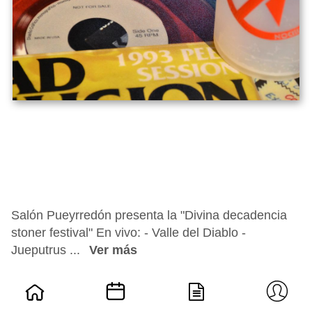
Salón Pueyrredón presenta la "Divina decadencia
stoner festival" En vivo: - Valle del Diablo -
Jueputrus ...
Ver más