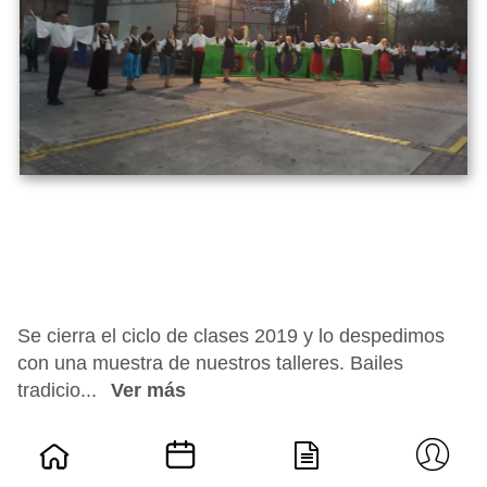
Se cierra el ciclo de clases 2019 y lo despedimos
con una muestra de nuestros talleres. Bailes
tradicio...
Ver más