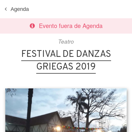
Agenda
Evento fuera de Agenda
Teatro
FESTIVAL DE DANZAS
GRIEGAS 2019