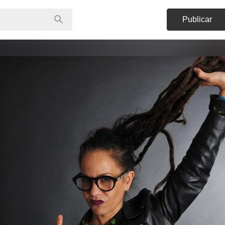
Publicar