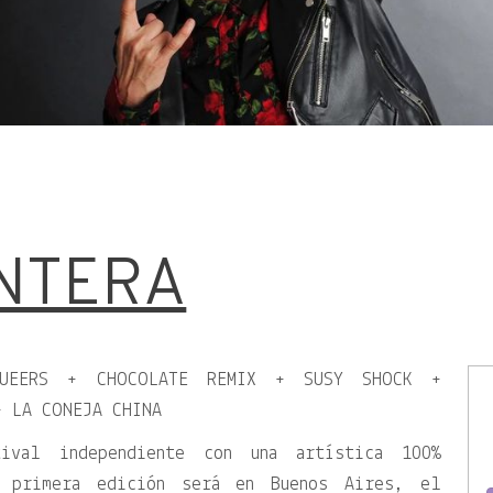
ANTERA
QUEERS + CHOCOLATE REMIX + SUSY SHOCK +
+ LA CONEJA CHINA
ival independiente con una artística 100%
a primera edición será en Buenos Aires, el