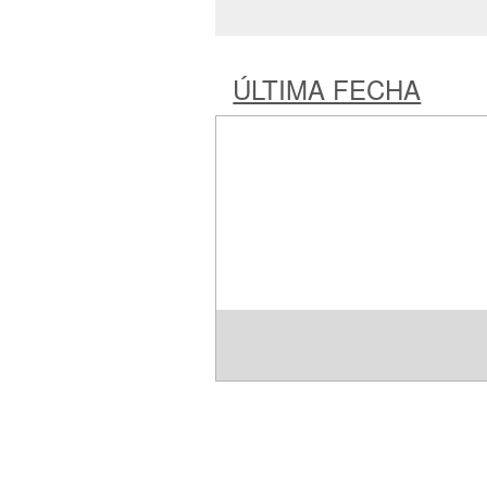
ÚLTIMA FECHA