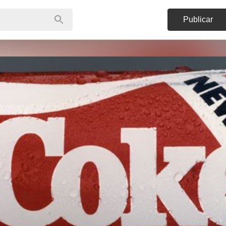
Publicar