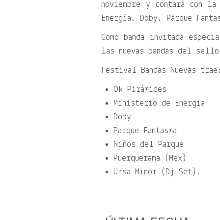
noviembre y contará con la
Energía. Doby. Parque Fanta
Como banda invitada especia
las nuevas bandas del sello
Festival Bandas Nuevas trae
Ok Pirámides
Ministerio de Energia
Doby
Parque Fantasma
Niños del Parque
Puerquerama (Mex)
Ursa Minor (Dj Set).