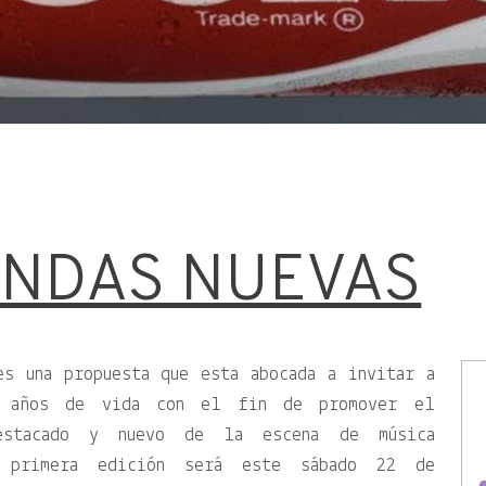
ANDAS NUEVAS
es una propuesta que esta abocada a invitar a
s años de vida con el fin de promover el
estacado y nuevo de la escena de música
La primera edición será este sábado 22 de