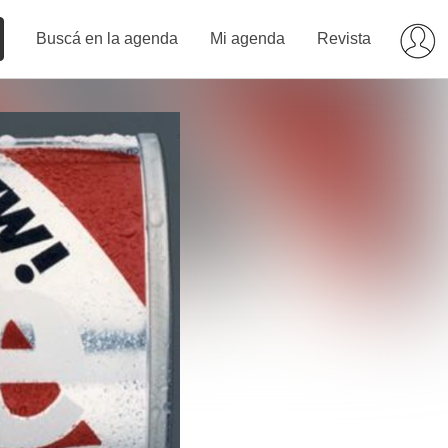
Buscá en la agenda
Mi agenda
Revista