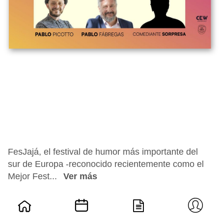
FesJajá, el festival de humor más importante del
sur de Europa -reconocido recientemente como el
Mejor Fest...
Ver más