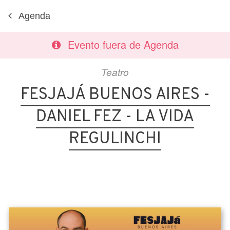
Agenda
Evento fuera de Agenda
Teatro
FESJAJÁ BUENOS AIRES -
DANIEL FEZ - LA VIDA
REGULINCHI