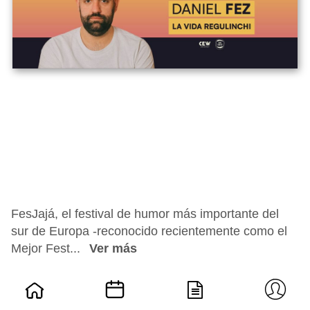
FesJajá, el festival de humor más importante del
sur de Europa -reconocido recientemente como el
Mejor Fest...
Ver más